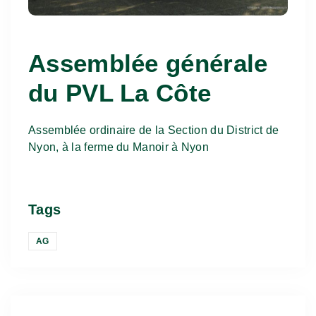
Assemblée générale
du PVL La Côte
Assemblée ordinaire de la Section du District de
Nyon, à la ferme du Manoir à Nyon
Tags
AG