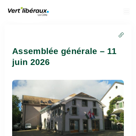
Assemblée générale – 11
juin 2026